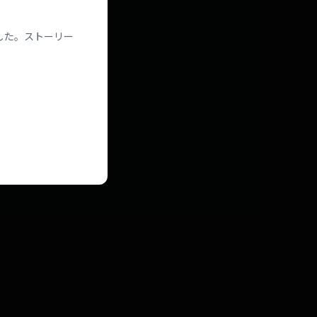
した。ストーリー