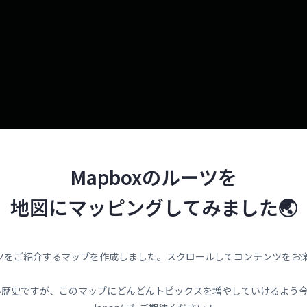
Mapboxのルーツを
地図にマッピングしてみました🌏
ルーツをご紹介するマップを作成しました。スクロールしてコンテンツをお
歴史ですが、このマップにどんどんトピックスを増やしていけるよう今後