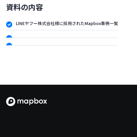
資料の内容
LINEヤフー株式会社様に採用されたMapbox事例一覧