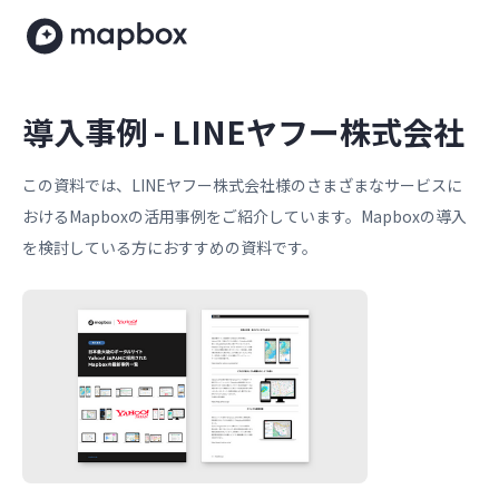
導入事例 - LINEヤフー株式会社
この資料では、LINEヤフー株式会社様のさまざまなサービスに
おけるMapboxの活用事例をご紹介しています。Mapboxの導入
を検討している方におすすめの資料です。