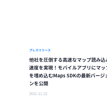
プレスリリース
他社を圧倒する高速なマップ読み込
速度を実現！モバイルアプリにマッ
を埋め込むMaps SDKの最新バージ
ンを公開
2021-11-22