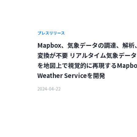
プレスリリース
Mapbox、気象データの調達、解析
変換が不要 リアルタイム気象データ
を地図上で視覚的に再現するMapbo
Weather Serviceを開発
2024-04-22