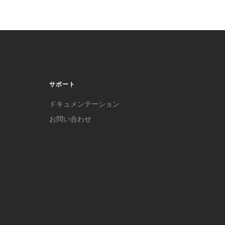
サポート
ドキュメンテーション
お問い合わせ