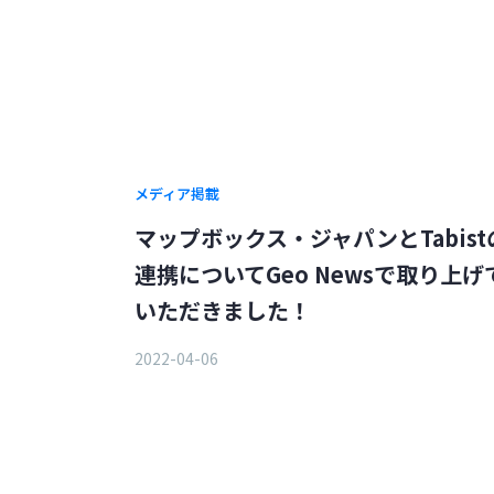
メディア掲載
マップボックス・ジャパンとTabist
連携についてGeo Newsで取り上げ
いただきました！
2022-04-06